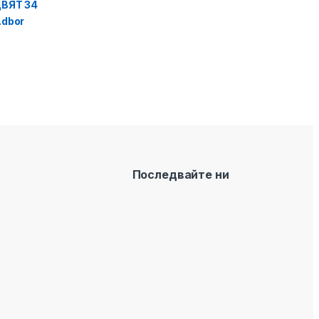
Последвайте ни