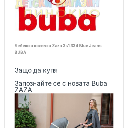
Бебешка количка Zaza 3в1 334 Blue Jeans
BUBA
Защо да купя
Запознайте се с новата Buba
ZAZA