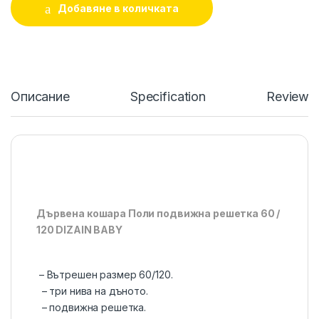
Добавяне в количката
Описание
Specification
Reviews
Дървена кошара Поли подвижна решетка 60 /
120 DIZAIN BABY
– Вътрешен размер 60/120.
– три нива на дъното.
– подвижна решетка.