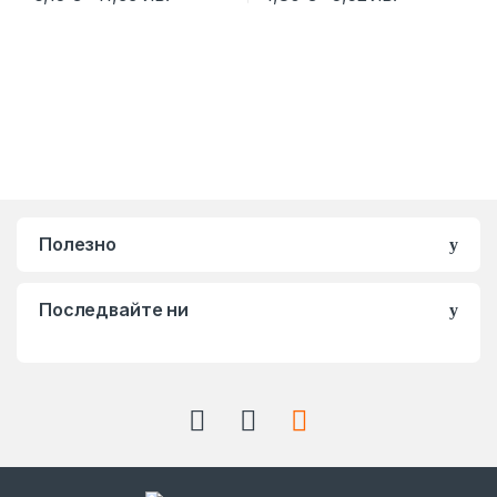
Полезно
Последвайте ни