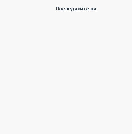
Последвайте ни