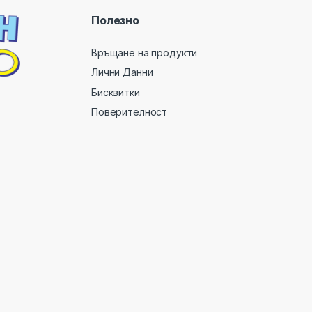
Полезно
Връщане на продукти
Лични Данни
Бисквитки
Поверителност