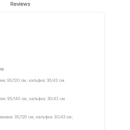
Reviews
то
ик: 95/120 см.; калъфка: 30/43 см.
ик: 95/140 см.; калъфка: 30/43 см.
вивка: 95/120 см.; калъфка: 30/43 см.;