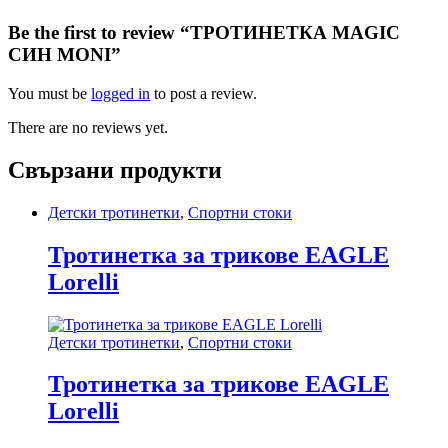
Be the first to review “ТРОТИНЕТКА MAGIC
СИН MONI”
You must be
logged in
to post a review.
There are no reviews yet.
Свързани продукти
Детски тротинетки
,
Спортни стоки
Тротинетка за трикове EAGLE
Lorelli
Детски тротинетки
,
Спортни стоки
Тротинетка за трикове EAGLE
Lorelli