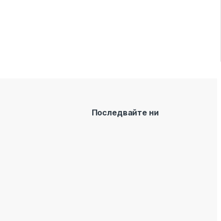
Последвайте ни