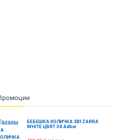
Промоции
БЕБЕШКА КОЛИЧКА 3В1 ZARRA
WHITE ЦВЯТ 34 Adbor