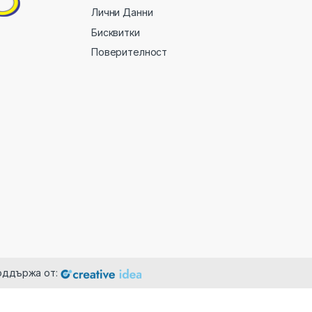
Лични Данни
Бисквитки
Поверителност
поддържа от: