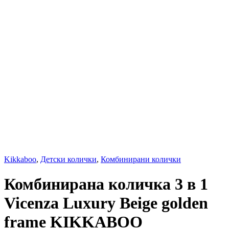
Kikkaboo
,
Детски колички
,
Комбинирани колички
Комбинирана количка 3 в 1
Vicenza Luxury Beige golden
frame KIKKABOO